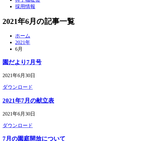
採用情報
2021年6月の記事一覧
ホーム
2021年
6月
園だより7月号
2021年6月30日
ダウンロード
2021年7月の献立表
2021年6月30日
ダウンロード
7月の園庭開放について