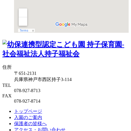
住所
〒651-2131
兵庫県神戸市西区持子3-114
TEL
078-927-8713
FAX
078-927-8714
トップページ
入園のご案内
保護者の皆様へ
アクセス・お問い合わせ