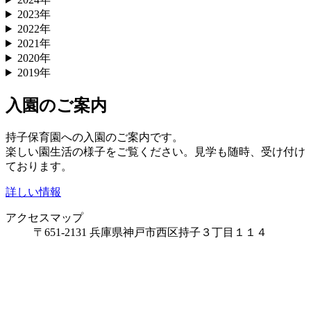
2023年
2022年
2021年
2020年
2019年
入園のご案内
持子保育園への入園のご案内です。
楽しい園生活の様子をご覧ください。見学も随時、受け付け
ております。
詳しい情報
アクセスマップ
〒651-2131 兵庫県神戸市西区持子３丁目１１４