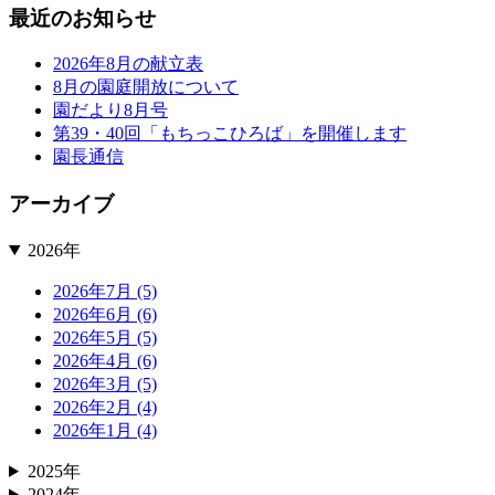
最近のお知らせ
2026年8月の献立表
8月の園庭開放について
園だより8月号
第39・40回「もちっこひろば」を開催します
園長通信
アーカイブ
2026年
2026年7月 (5)
2026年6月 (6)
2026年5月 (5)
2026年4月 (6)
2026年3月 (5)
2026年2月 (4)
2026年1月 (4)
2025年
2024年