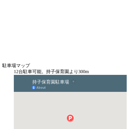
駐車場マップ
12台駐車可能。持子保育園より300m