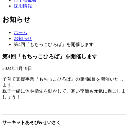
採用情報
お知らせ
ホーム
お知らせ
第4回「もちっこひろば」を開催します
第4回「もちっこひろば」を開催します
2024年1月19日
子育て支援事業『もちっこひろば』の第4回目を開催いたし
ます。
親子一緒に体や指先を動かして、寒い季節も元気に過ごしま
しょう！
サーキットあそび&せいさく