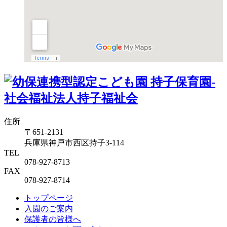
住所
〒651-2131
兵庫県神戸市西区持子3-114
TEL
078-927-8713
FAX
078-927-8714
トップページ
入園のご案内
保護者の皆様へ