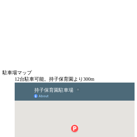
駐車場マップ
12台駐車可能。持子保育園より300m