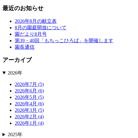
最近のお知らせ
2026年8月の献立表
8月の園庭開放について
園だより8月号
第39・40回「もちっこひろば」を開催します
園長通信
アーカイブ
2026年
2026年7月 (5)
2026年6月 (6)
2026年5月 (5)
2026年4月 (6)
2026年3月 (5)
2026年2月 (4)
2026年1月 (4)
2025年