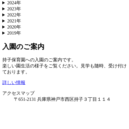
2024年
2023年
2022年
2021年
2020年
2019年
入園のご案内
持子保育園への入園のご案内です。
楽しい園生活の様子をご覧ください。見学も随時、受け付け
ております。
詳しい情報
アクセスマップ
〒651-2131 兵庫県神戸市西区持子３丁目１１４