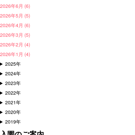
2026年6月 (6)
2026年5月 (5)
2026年4月 (6)
2026年3月 (5)
2026年2月 (4)
2026年1月 (4)
2025年
2024年
2023年
2022年
2021年
2020年
2019年
入園のご案内