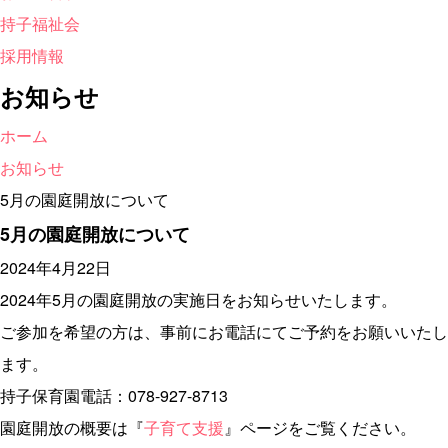
持子福祉会
採用情報
お知らせ
ホーム
お知らせ
5月の園庭開放について
5月の園庭開放について
2024年4月22日
2024年5月の園庭開放の実施日をお知らせいたします。
ご参加を希望の方は、事前にお電話にてご予約をお願いいたし
ます。
持子保育園電話：078-927-8713
園庭開放の概要は『
子育て支援
』ページをご覧ください。