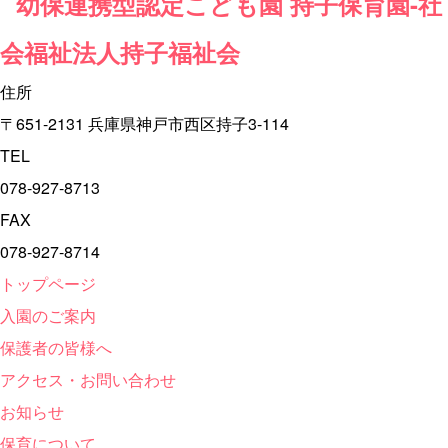
住所
〒651-2131
兵庫県神戸市西区持子3-114
TEL
078-927-8713
FAX
078-927-8714
トップページ
入園のご案内
保護者の皆様へ
アクセス・お問い合わせ
お知らせ
保育について