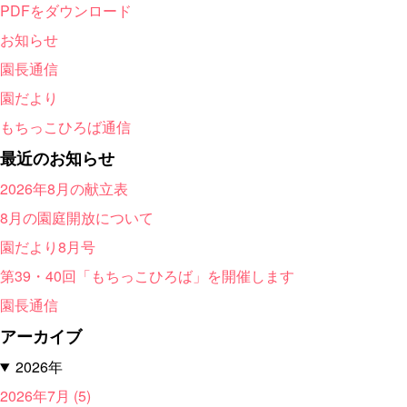
PDFをダウンロード
お知らせ
園長通信
園だより
もちっこひろば通信
最近のお知らせ
2026年8月の献立表
8月の園庭開放について
園だより8月号
第39・40回「もちっこひろば」を開催します
園長通信
アーカイブ
2026年
2026年7月 (5)