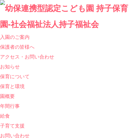
入園のご案内
保護者の皆様へ
アクセス・お問い合わせ
お知らせ
保育について
保育と環境
園概要
年間行事
給食
子育て支援
お問い合わせ