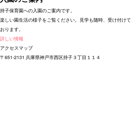
持子保育園への入園のご案内です。
楽しい園生活の様子をご覧ください。見学も随時、受け付けて
おります。
詳しい情報
アクセスマップ
〒651-2131 兵庫県神戸市西区持子３丁目１１４