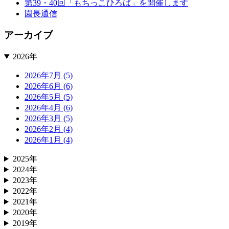
第39・40回「もちっこひろば」を開催します
園長通信
アーカイブ
2026年
2026年7月 (5)
2026年6月 (6)
2026年5月 (5)
2026年4月 (6)
2026年3月 (5)
2026年2月 (4)
2026年1月 (4)
2025年
2024年
2023年
2022年
2021年
2020年
2019年