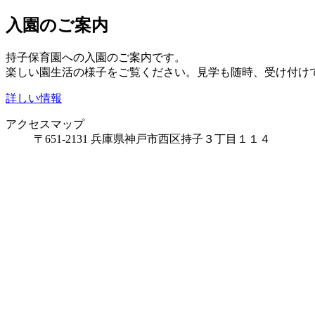
入園のご案内
持子保育園への入園のご案内です。
楽しい園生活の様子をご覧ください。見学も随時、受け付け
詳しい情報
アクセスマップ
〒651-2131 兵庫県神戸市西区持子３丁目１１４