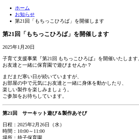
ホーム
お知らせ
第21回「もちっこひろば」を開催します
第21回「もちっこひろば」を開催します
2025年1月20日
子育て支援事業『第21回 もちっこひろば』を開催いたします
お友達と一緒に保育園で遊びませんか？
まだまだ寒い日が続いていますが、
お部屋の中で元気にお友達と一緒に身体を動かしたり、
楽しい製作を楽しみましょう。
ご参加をお待ちしています。
第21回 サーキット遊び＆製作あそび
日程：2025年2月26日（水）
時間：10:00～11:00
場所：持子保育園