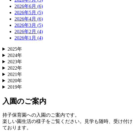
2026年6月 (6)
2026年5月 (5)
2026年4月 (6)
2026年3月 (5)
2026年2月 (4)
2026年1月 (4)
2025年
2024年
2023年
2022年
2021年
2020年
2019年
入園のご案内
持子保育園への入園のご案内です。
楽しい園生活の様子をご覧ください。見学も随時、受け付け
ております。