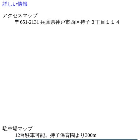
詳しい情報
アクセスマップ
〒651-2131 兵庫県神戸市西区持子３丁目１１４
駐車場マップ
12台駐車可能。持子保育園より300m