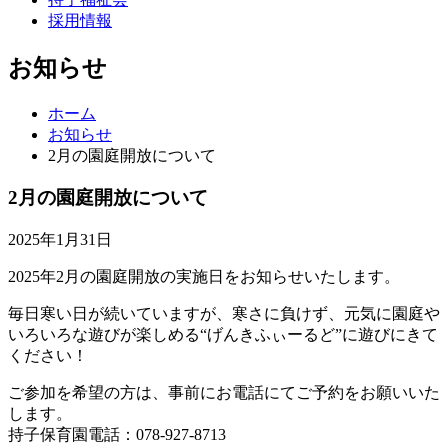
採用情報
お知らせ
ホーム
お知らせ
2月の園庭開放について
2月の園庭開放について
2025年1月31日
2025年2月の園庭開放の実施日をお知らせいたします。
毎日寒い日が続いていますが、寒さに負けず、元気に園庭や
いろいろな遊びが楽しめる“げんきふぃーるど”に遊びにきて
ください！
ご参加を希望の方は、事前にお電話にてご予約をお願いいた
します。
持子保育園電話：078-927-8713