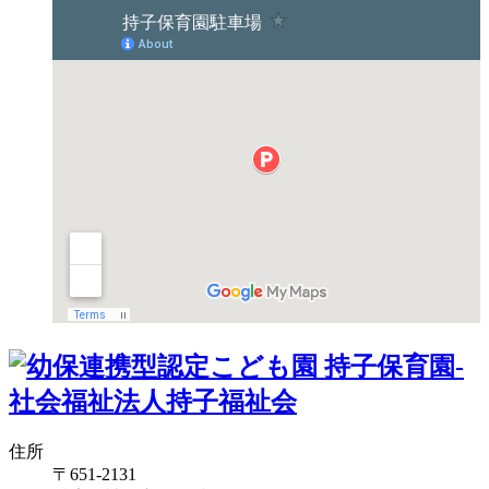
住所
〒651-2131