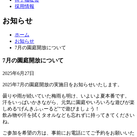
採用情報
お知らせ
ホーム
お知らせ
7月の園庭開放について
7月の園庭開放について
2025年6月27日
2025年7月の園庭開放の実施日をお知らせいたします。
曇りや雨が続いていた梅雨も明け、いよいよ夏本番です。
汗をいっぱいかきながら、元気に園庭やいろいろな遊びが楽
しめる“げんきふぃーるど”で遊びましょう！
飲み物や汗を拭くタオルなども忘れずに持ってきてください
ね。
ご参加を希望の方は、事前にお電話にてご予約をお願いいた