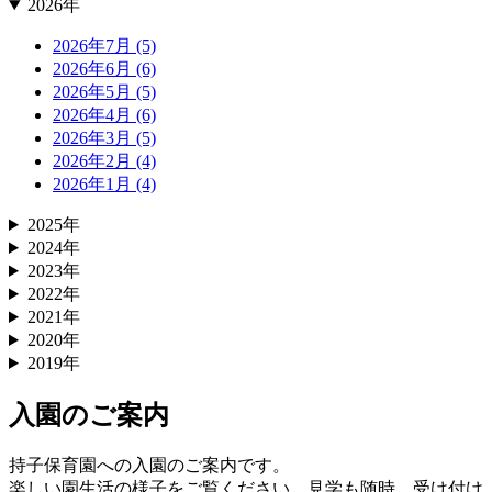
2026年
2026年7月 (5)
2026年6月 (6)
2026年5月 (5)
2026年4月 (6)
2026年3月 (5)
2026年2月 (4)
2026年1月 (4)
2025年
2024年
2023年
2022年
2021年
2020年
2019年
入園のご案内
持子保育園への入園のご案内です。
楽しい園生活の様子をご覧ください。見学も随時、受け付け