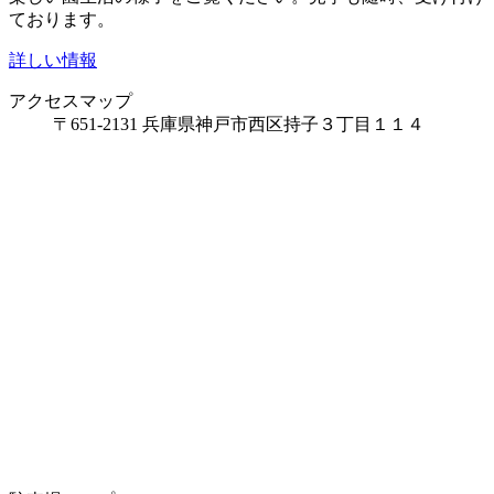
ております。
詳しい情報
アクセスマップ
〒651-2131 兵庫県神戸市西区持子３丁目１１４