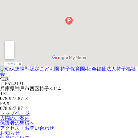
住所
〒651-2131
兵庫県神戸市西区持子3-114
TEL
078-927-8713
FAX
078-927-8714
トップページ
入園のご案内
保護者の皆様へ
アクセス・お問い合わせ
お知らせ
保育について