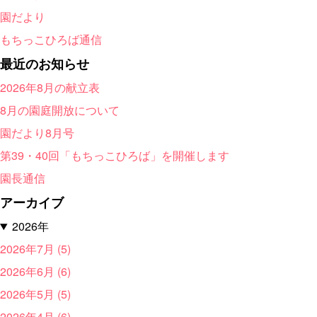
園だより
もちっこひろば通信
最近のお知らせ
2026年8月の献立表
8月の園庭開放について
園だより8月号
第39・40回「もちっこひろば」を開催します
園長通信
アーカイブ
2026年
2026年7月 (5)
2026年6月 (6)
2026年5月 (5)
2026年4月 (6)