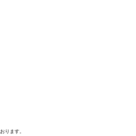
おります。