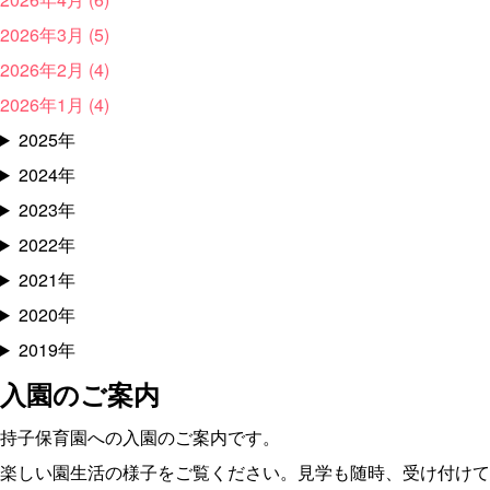
2026年3月 (5)
2026年2月 (4)
2026年1月 (4)
2025年
2024年
2023年
2022年
2021年
2020年
2019年
入園のご案内
持子保育園への入園のご案内です。
楽しい園生活の様子をご覧ください。見学も随時、受け付けて