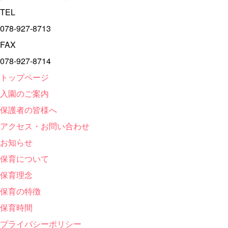
TEL
078-927-8713
FAX
078-927-8714
トップページ
入園のご案内
保護者の皆様へ
アクセス・お問い合わせ
お知らせ
保育について
保育理念
保育の特徴
保育時間
プライバシーポリシー