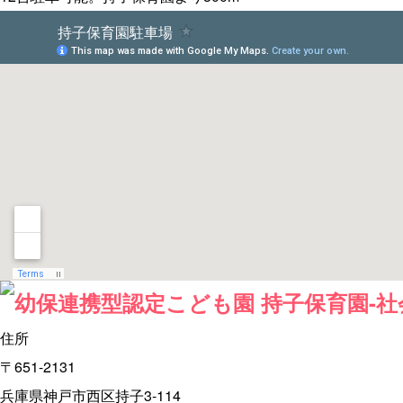
住所
〒651-2131
兵庫県神戸市西区持子3-114