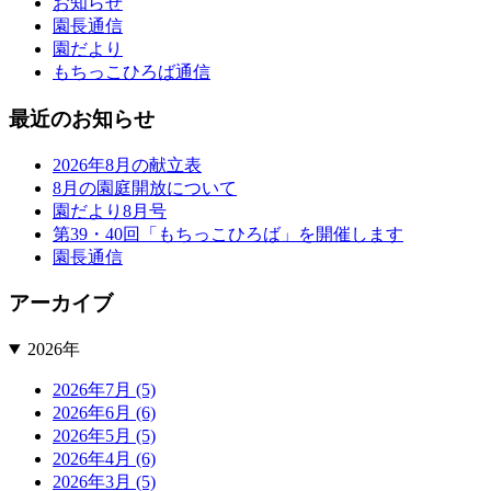
お知らせ
園長通信
園だより
もちっこひろば通信
最近のお知らせ
2026年8月の献立表
8月の園庭開放について
園だより8月号
第39・40回「もちっこひろば」を開催します
園長通信
アーカイブ
2026年
2026年7月 (5)
2026年6月 (6)
2026年5月 (5)
2026年4月 (6)
2026年3月 (5)