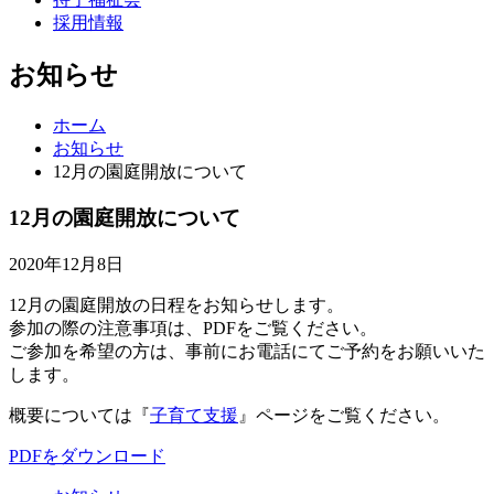
採用情報
お知らせ
ホーム
お知らせ
12月の園庭開放について
12月の園庭開放について
2020年12月8日
12月の園庭開放の日程をお知らせします。
参加の際の注意事項は、PDFをご覧ください。
ご参加を希望の方は、事前にお電話にてご予約をお願いいた
します。
概要については『
子育て支援
』ページをご覧ください。
PDFをダウンロード