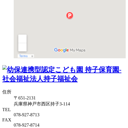
住所
〒651-2131
兵庫県神戸市西区持子3-114
TEL
078-927-8713
FAX
078-927-8714