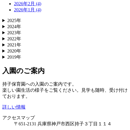
2026年2月 (4)
2026年1月 (4)
2025年
2024年
2023年
2022年
2021年
2020年
2019年
入園のご案内
持子保育園への入園のご案内です。
楽しい園生活の様子をご覧ください。見学も随時、受け付け
ております。
詳しい情報
アクセスマップ
〒651-2131 兵庫県神戸市西区持子３丁目１１４