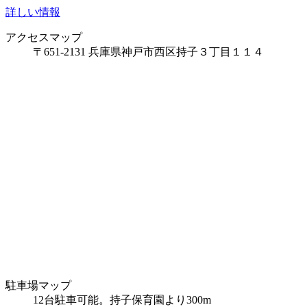
詳しい情報
アクセスマップ
〒651-2131 兵庫県神戸市西区持子３丁目１１４
駐車場マップ
12台駐車可能。持子保育園より300m