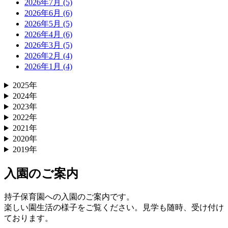
2026年7月 (5)
2026年6月 (6)
2026年5月 (5)
2026年4月 (6)
2026年3月 (5)
2026年2月 (4)
2026年1月 (4)
2025年
2024年
2023年
2022年
2021年
2020年
2019年
入園のご案内
持子保育園への入園のご案内です。
楽しい園生活の様子をご覧ください。見学も随時、受け付け
ております。