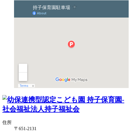
住所
〒651-2131