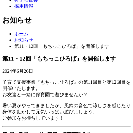
採用情報
お知らせ
ホーム
お知らせ
第11・12回「もちっこひろば」を開催します
第11・12回「もちっこひろば」を開催します
2024年6月26日
子育て支援事業『もちっこひろば』の第11回目と第12回目を
開催いたします。
お友達と一緒に保育園で遊びませんか？
暑い夏がやってきましたが、風鈴の音色で涼しさを感じたり
身体を動かして元気いっぱい遊びましょう。
ご参加をお待ちしています！